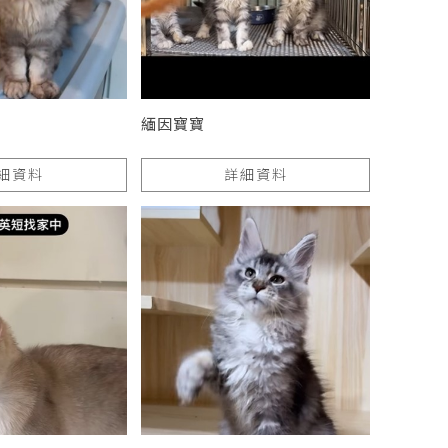
緬因寶寶
細資料
詳細資料