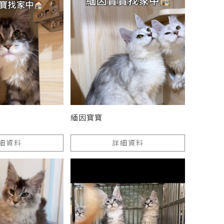
緬因寶寶
細資料
詳細資料